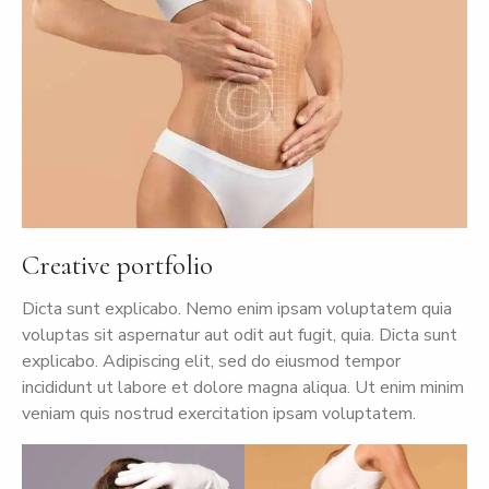
Creative portfolio
Dicta sunt explicabo. Nemo enim ipsam voluptatem quia
voluptas sit aspernatur aut odit aut fugit, quia. Dicta sunt
explicabo. Adipiscing elit, sed do eiusmod tempor
incididunt ut labore et dolore magna aliqua. Ut enim minim
veniam quis nostrud exercitation ipsam voluptatem.