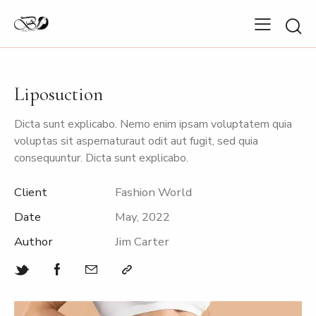
Liposuction
Dicta sunt explicabo. Nemo enim ipsam voluptatem quia
voluptas sit aspernaturaut odit aut fugit, sed quia
consequuntur. Dicta sunt explicabo.
Client
Fashion World
Date
May, 2022
Author
Jim Carter