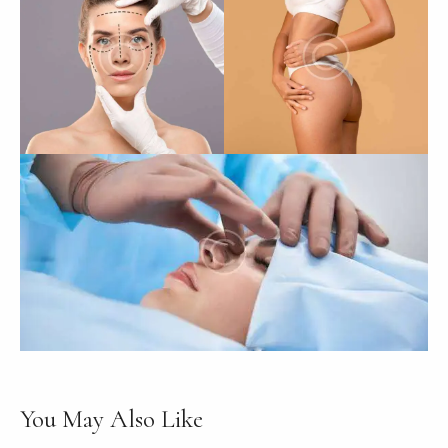
You May Also Like